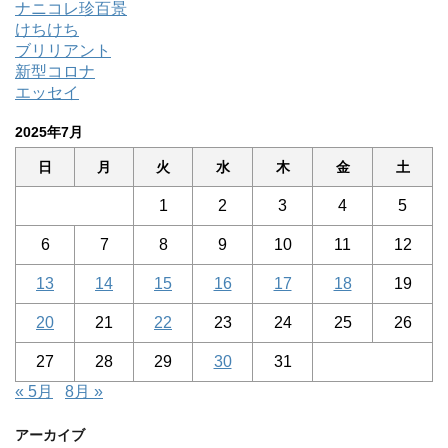
ナニコレ珍百景
けちけち
ブリリアント
新型コロナ
エッセイ
2025年7月
日
月
火
水
木
金
土
1
2
3
4
5
6
7
8
9
10
11
12
13
14
15
16
17
18
19
20
21
22
23
24
25
26
27
28
29
30
31
« 5月
8月 »
アーカイブ