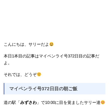
こんにちは、サリーだよ
本日1本目の記事はマイペンライ号372日目の記事だ
よ。
それでは、どうぞ
マイペンライ号372日目の朝ご飯
道の駅「
みずさわ
」で10:00に目を覚ましたサリー達