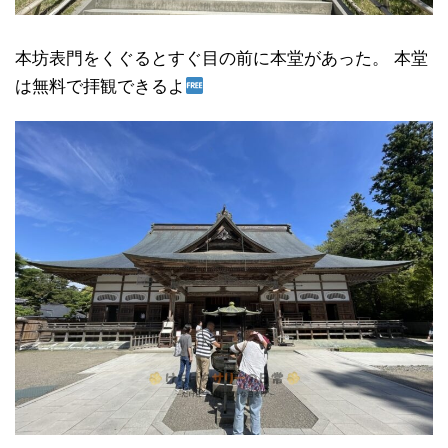
本坊表門をくぐるとすぐ目の前に本堂があった。 本堂
は無料で拝観できるよ