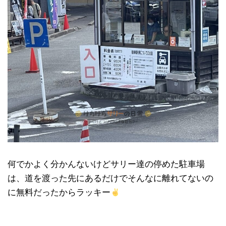
何でかよく分かんないけどサリー達の停めた駐車場
は、道を渡った先にあるだけでそんなに離れてないの
に無料だったからラッキー