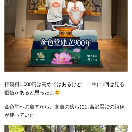
拝観料1,000円は高めではあるけど、一生に1回は見る
価値があると思ったよ
金色堂への道すがら、参道の傍らには宮沢賢治の詩碑
が建っていた。