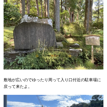
敷地が広いのでゆったり周って入り口付近の駐車場に
戻って来たよ。