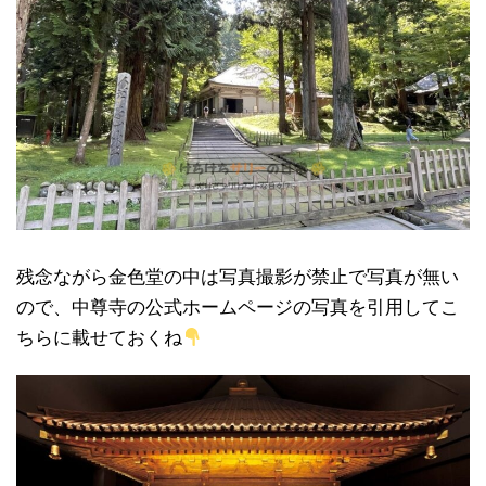
残念ながら金色堂の中は写真撮影が禁止で写真が無い
ので、中尊寺の公式ホームページの写真を引用してこ
ちらに載せておくね