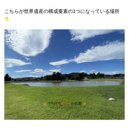
こちらが世界遺産の構成要素の1つになっている場所