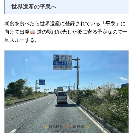
世界遺産の平泉へ
朝食を食べたら世界遺産に登録されている「平泉」に
向けて出発
道の駅は観光した後に寄る予定なので一
旦スルーする。