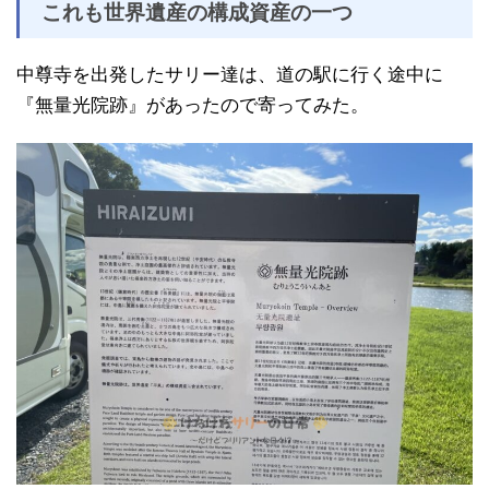
これも世界遺産の構成資産の一つ
中尊寺を出発したサリー達は、道の駅に行く途中に
『無量光院跡』があったので寄ってみた。