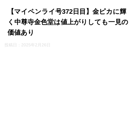
【マイペンライ号372日目】金ピカに輝
く中尊寺金色堂は値上がりしても一見の
価値あり
投稿日：
2025年2月26日