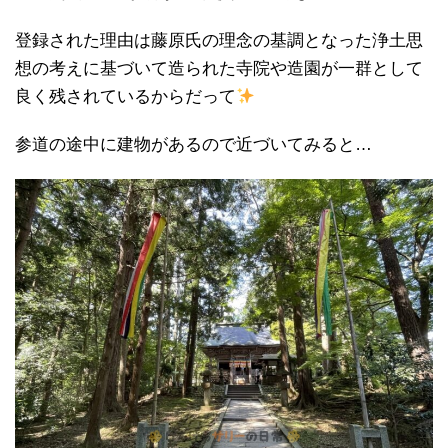
登録された理由は藤原氏の理念の基調となった浄土思
想の考えに基づいて造られた寺院や造園が一群として
良く残されているからだって
参道の途中に建物があるので近づいてみると…