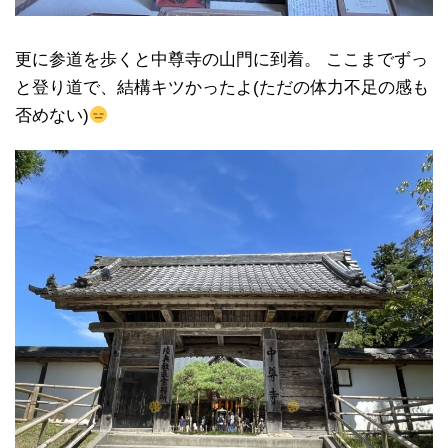
更に参道を歩くと中尊寺の山門に到着。 ここまでずっ
と登り道で、結構キツかったよ(ただの体力不足の感も
否めない)