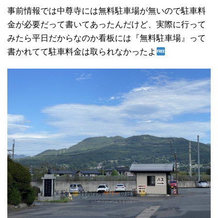
事前情報では中尊寺には無料駐車場が無いので駐車料
金が必要だって書いてあったんだけど、実際に行って
みたら平日だからなのか看板には『無料駐車場』って
書かれてて駐車料金は取られなかったよ