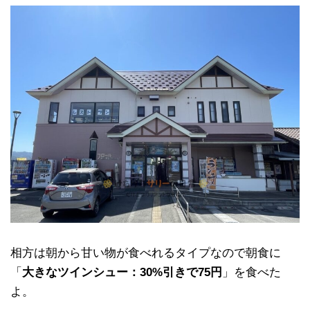
相方は朝から甘い物が食べれるタイプなので朝食に
「
大きなツインシュー：30%引きで75円
」を食べた
よ。