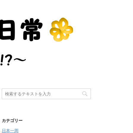
カテゴリー
日本一周