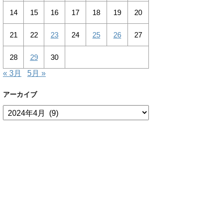
14
15
16
17
18
19
20
21
22
23
24
25
26
27
28
29
30
« 3月
5月 »
アーカイブ
ア
ー
カ
イ
ブ