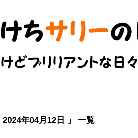
024年04月12日 」 一覧