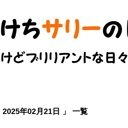
025年02月21日 」 一覧