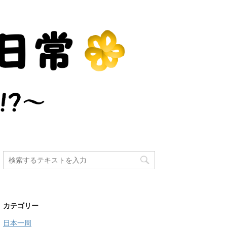
カテゴリー
日本一周