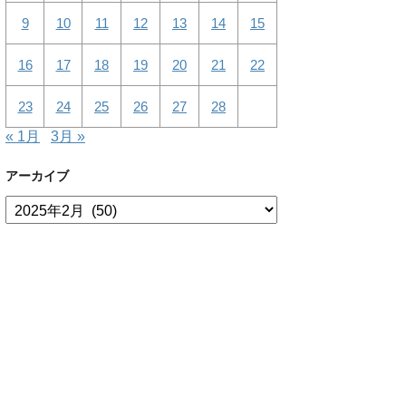
9
10
11
12
13
14
15
16
17
18
19
20
21
22
23
24
25
26
27
28
« 1月
3月 »
アーカイブ
ア
ー
カ
イ
ブ