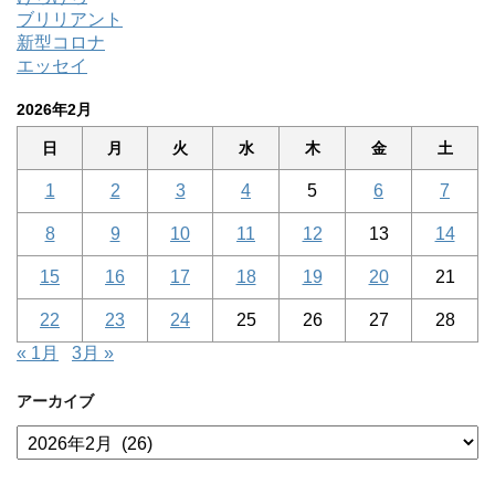
ブリリアント
新型コロナ
エッセイ
2026年2月
日
月
火
水
木
金
土
1
2
3
4
5
6
7
8
9
10
11
12
13
14
15
16
17
18
19
20
21
22
23
24
25
26
27
28
« 1月
3月 »
アーカイブ
ア
ー
カ