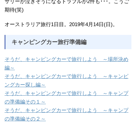
サリーが泣きそうになるトラブルが2件も･･･。こうご
期待(笑)
オーストラリア旅行1日目。2019年4月14日(日)。
キャンピングカー旅行準備編
そうだ、キャンピングカーで旅行しよう ～場所決め
編～
そうだ、キャンピングカーで旅行しよう ～キャンピ
ングカー探し編～
そうだ、キャンピングカーで旅行しよう ～キャンプ
の準備編その１～
そうだ、キャンピングカーで旅行しよう ～キャンプ
の準備編その２～