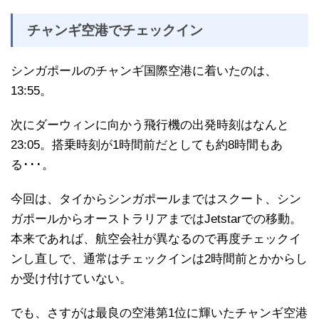
チャンギ空港でチェックイン
シンガポールのチャンギ国際空港に着いたのは、
13:55。
次にダーウィンに向かう飛行機の出発時刻はなんと
23:05。搭乗時刻が1時間前だとしても約8時間もあ
る･･･。
今回は、タイからシンガポールまではスクート、シン
ガポールからオーストラリアまではJetstarでの移動。
本来であれば、航空会社が異なるので再度チェックイ
ンし直しで、通常はチェックインは2時間前とかからし
か受け付けていない。
でも、さすがは最良の空港第1位に輝いたチャンギ空港