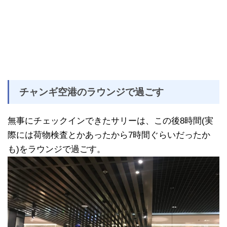
チャンギ空港のラウンジで過ごす
無事にチェックインできたサリーは、この後8時間(実
際には荷物検査とかあったから7時間ぐらいだったか
も)をラウンジで過ごす。