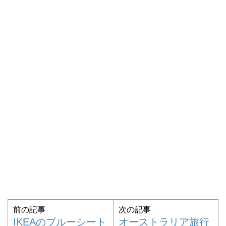
前の記事
次の記事
IKEAのブルーシート
オーストラリア旅行