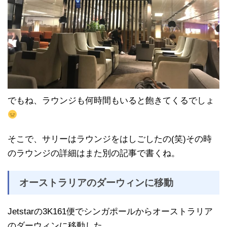
でもね、ラウンジも何時間もいると飽きてくるでしょ
そこで、サリーはラウンジをはしごしたの(笑)その時
のラウンジの詳細はまた別の記事で書くね。
オーストラリアのダーウィンに移動
Jetstarの3K161便でシンガポールからオーストラリア
のダーウィンに移動した。