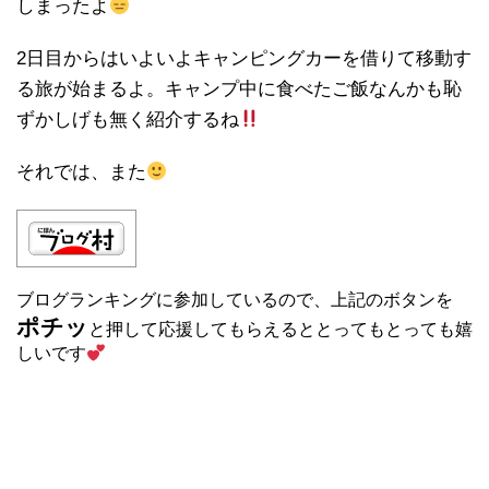
しまったよ
2日目からはいよいよキャンピングカーを借りて移動す
る旅が始まるよ。キャンプ中に食べたご飯なんかも恥
ずかしげも無く紹介するね
それでは、また
ブログランキングに参加しているので、上記のボタンを
ポチッ
と押して応援してもらえるととってもとっても嬉
しいです