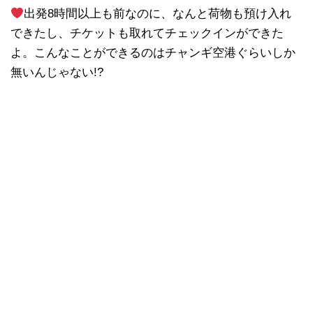
出発8時間以上も前なのに、なんと荷物も預け入れ
できたし、チケットも取れてチェックインができた
よ。こんなことができるのはチャンギ空港ぐらいしか
無いんじゃない!?