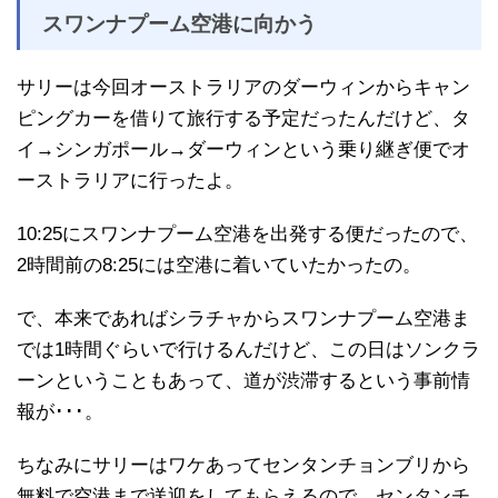
スワンナプーム空港に向かう
サリーは今回オーストラリアのダーウィンからキャン
ピングカーを借りて旅行する予定だったんだけど、タ
イ→シンガポール→ダーウィンという乗り継ぎ便でオ
ーストラリアに行ったよ。
10:25にスワンナプーム空港を出発する便だったので、
2時間前の8:25には空港に着いていたかったの。
で、本来であればシラチャからスワンナプーム空港ま
では1時間ぐらいで行けるんだけど、この日はソンクラ
ーンということもあって、道が渋滞するという事前情
報が･･･。
ちなみにサリーはワケあってセンタンチョンブリから
無料で空港まで送迎をしてもらえるので、センタンチ