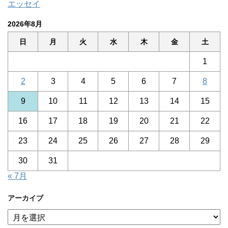
エッセイ
2026年8月
日
月
火
水
木
金
土
1
2
3
4
5
6
7
8
9
10
11
12
13
14
15
16
17
18
19
20
21
22
23
24
25
26
27
28
29
30
31
« 7月
アーカイブ
ア
ー