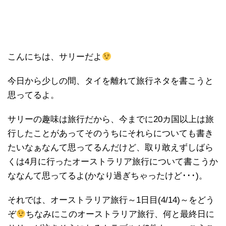
こんにちは、サリーだよ
今日から少しの間、タイを離れて旅行ネタを書こうと
思ってるよ。
サリーの趣味は旅行だから、今までに20カ国以上は旅
行したことがあってそのうちにそれらについても書き
たいなぁなんて思ってるんだけど、取り敢えずしばら
くは4月に行ったオーストラリア旅行について書こうか
ななんて思ってるよ(かなり過ぎちゃったけど･･･)。
それでは、オーストラリア旅行～1日目(4/14)～をどう
ぞ
ちなみにこのオーストラリア旅行、何と最終日に