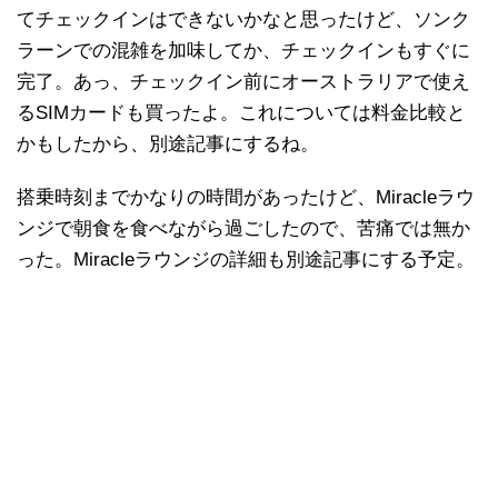
てチェックインはできないかなと思ったけど、ソンク
ラーンでの混雑を加味してか、チェックインもすぐに
完了。あっ、チェックイン前にオーストラリアで使え
るSIMカードも買ったよ。これについては料金比較と
かもしたから、別途記事にするね。
搭乗時刻までかなりの時間があったけど、Miracleラウ
ンジで朝食を食べながら過ごしたので、苦痛では無か
った。Miracleラウンジの詳細も別途記事にする予定。