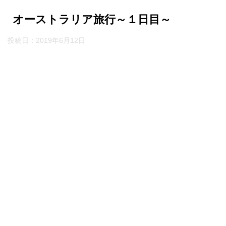
オーストラリア旅行～１日目～
投稿日：
2019年6月12日