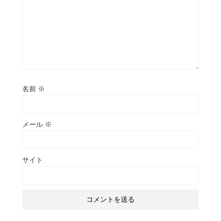
名前
※
メール
※
サイト