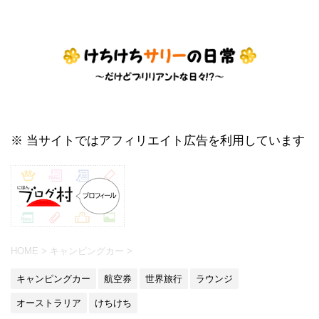
※ 当サイトではアフィリエイト広告を利用しています
HOME
>
キャンピングカー
>
キャンピングカー
航空券
世界旅行
ラウンジ
オーストラリア
けちけち