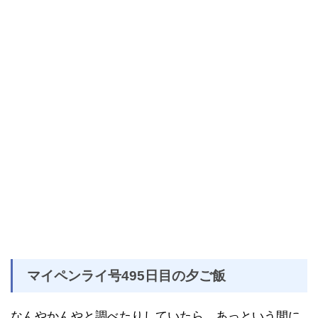
マイペンライ号495日目の夕ご飯
なんやかんやと調べたりしていたら、あっという間に