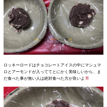
ロッキーロードはチョコレートアイスの中にマシュマ
ロとアーモンドが入っててとにかく美味しいから、ま
だ食べた事が無い人は絶対食べた方が良いよ