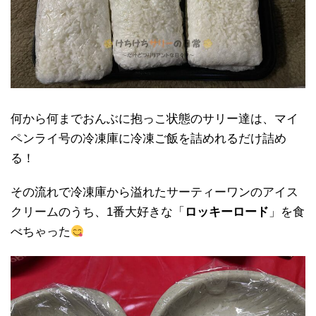
何から何までおんぶに抱っこ状態のサリー達は、マイ
ペンライ号の冷凍庫に冷凍ご飯を詰めれるだけ詰め
る！
その流れで冷凍庫から溢れたサーティーワンのアイス
クリームのうち、1番大好きな「
ロッキーロード
」を食
べちゃった