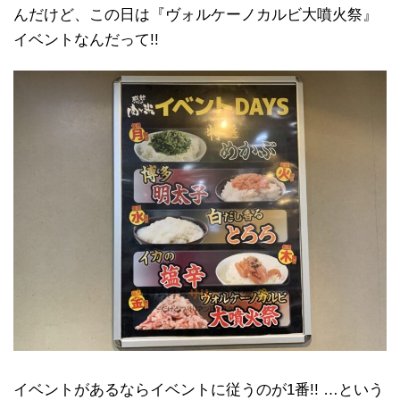
んだけど、この日は『ヴォルケーノカルビ大噴火祭』
イベントなんだって!!
イベントがあるならイベントに従うのが1番!! …という