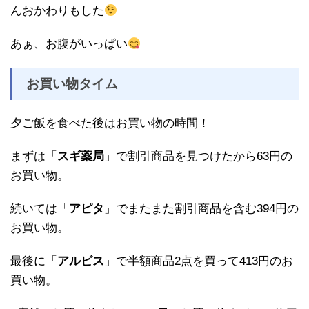
んおかわりもした
あぁ、お腹がいっぱい
お買い物タイム
夕ご飯を食べた後はお買い物の時間！
まずは「
スギ薬局
」で割引商品を見つけたから63円の
お買い物。
続いては「
アピタ
」でまたまた割引商品を含む394円の
お買い物。
最後に「
アルビス
」で半額商品2点を買って413円のお
買い物。