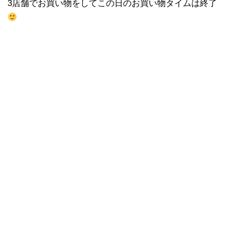
3店舗でお買い物をしてこの日のお買い物タイムは終了