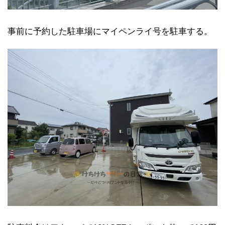
事前に予約した駐車場にマイペンライ号を駐車する。