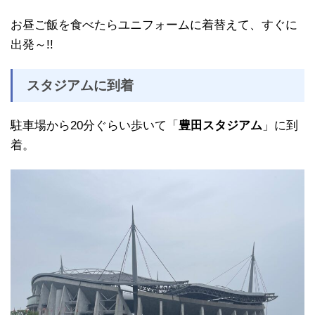
お昼ご飯を食べたらユニフォームに着替えて、すぐに
出発～!!
スタジアムに到着
駐車場から20分ぐらい歩いて「
豊田スタジアム
」に到
着。