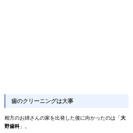
歯のクリーニングは大事
相方のお姉さんの家を出発した後に向かったのは「
大
野歯科
」。