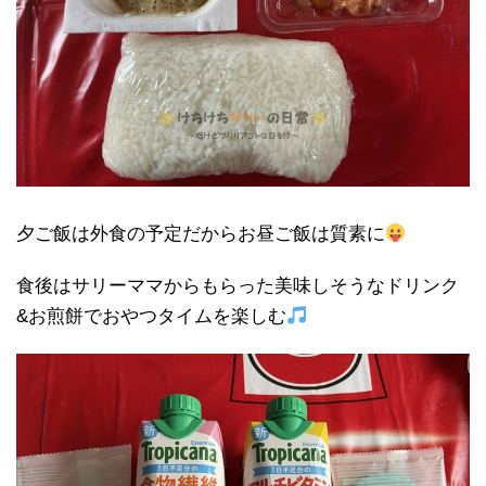
夕ご飯は外食の予定だからお昼ご飯は質素に
食後はサリーママからもらった美味しそうなドリンク
&お煎餅でおやつタイムを楽しむ