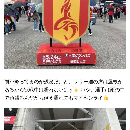
雨が降ってるのが残念だけど、サリー達の席は屋根が
あるから観戦中は濡れないはず
いや、選手は雨の中
で頑張るんだから例え濡れてもマイペンライ