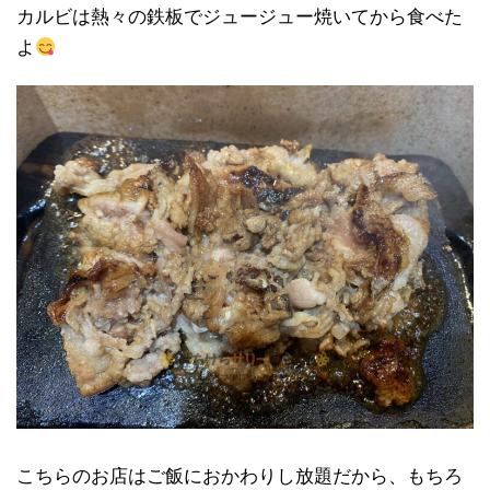
カルビは熱々の鉄板でジュージュー焼いてから食べた
よ
こちらのお店はご飯におかわりし放題だから、もちろ