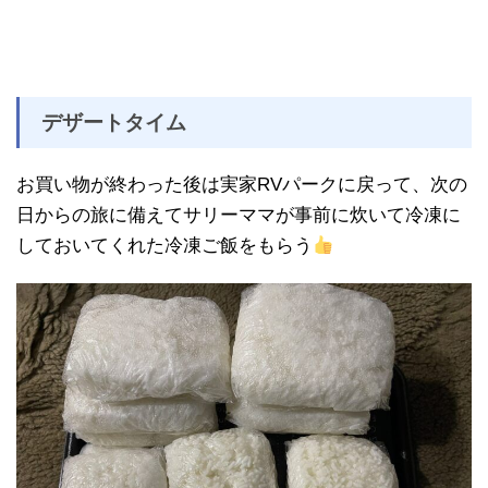
デザートタイム
お買い物が終わった後は実家RVパークに戻って、次の
日からの旅に備えてサリーママが事前に炊いて冷凍に
しておいてくれた冷凍ご飯をもらう