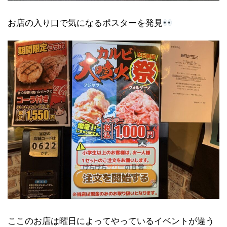
お店の入り口で気になるポスターを発見
ここのお店は曜日によってやっているイベントが違う