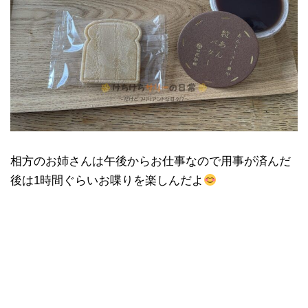
相方のお姉さんは午後からお仕事なので用事が済んだ
後は1時間ぐらいお喋りを楽しんだよ