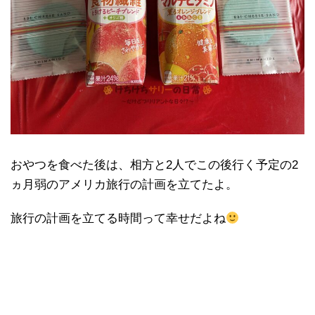
おやつを食べた後は、相方と2人でこの後行く予定の2
ヵ月弱のアメリカ旅行の計画を立てたよ。
旅行の計画を立てる時間って幸せだよね