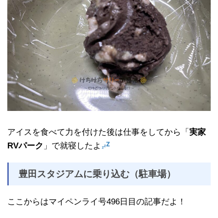
アイスを食べて力を付けた後は仕事をしてから「
実家
RVパーク
」で就寝したよ
豊田スタジアムに乗り込む（駐車場）
ここからはマイペンライ号496日目の記事だよ！