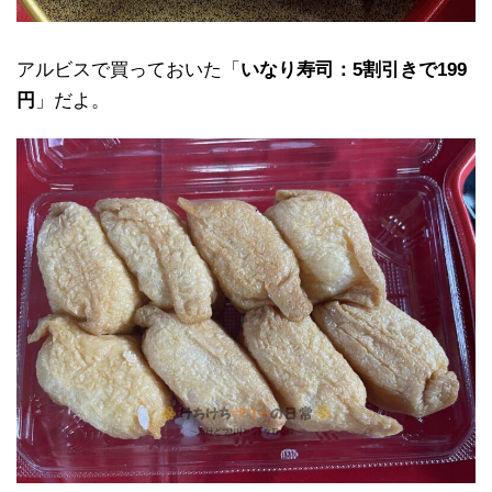
アルビスで買っておいた「
いなり寿司：5割引きで199
円
」だよ。