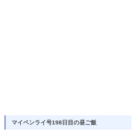
マイペンライ号198日目の昼ご飯