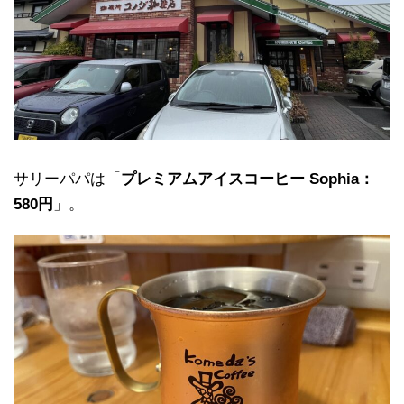
サリーパパは「
プレミアムアイスコーヒー Sophia：
580円
」。