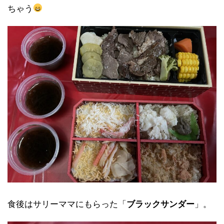
ちゃう
食後はサリーママにもらった「
ブラックサンダー
」。