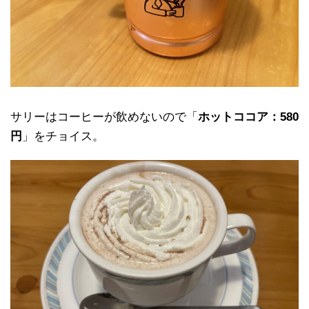
サリーはコーヒーが飲めないので「
ホットココア：580
円
」をチョイス。