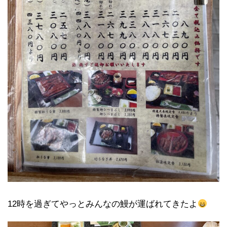
12時を過ぎてやっとみんなの鰻が運ばれてきたよ