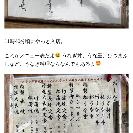
11時40分頃にやっと入店。
これがメニュー表だよ
うなぎ丼、うな重、ひつまぶ
しなど、うなぎ料理ならなんでもあるよ