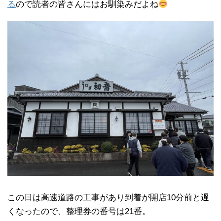
る
ので読者の皆さんにはお馴染みだよね
この日は高速道路の工事があり到着が開店10分前と遅
くなったので、整理券の番号は21番。