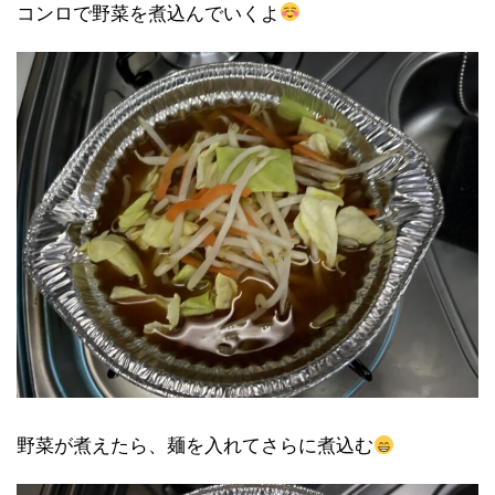
コンロで野菜を煮込んでいくよ
野菜が煮えたら、麺を入れてさらに煮込む