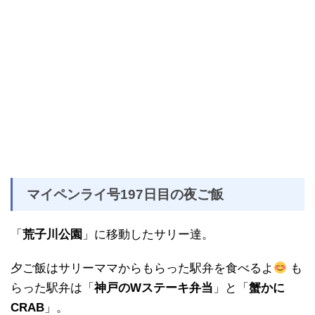
マイペンライ号197日目の夜ご飯
「
荒子川公園
」に移動したサリー達。
夕ご飯はサリーママからもらった駅弁を食べるよ
も
らった駅弁は「
神戸のWステーキ弁当
」と「
蟹かに
CRAB
」。