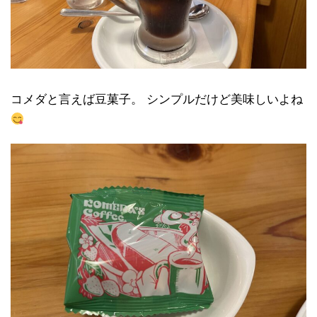
コメダと言えば豆菓子。 シンプルだけど美味しいよね