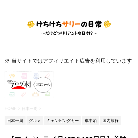
※ 当サイトではアフィリエイト広告を利用しています
HOME
>
日本一周
>
日本一周
グルメ
キャンピングカー
車中泊
国内旅行