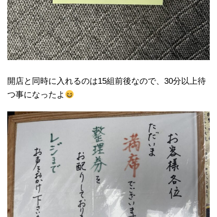
開店と同時に入れるのは15組前後なので、30分以上待
つ事になったよ