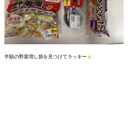
半額の野菜増し袋を見つけてラッキー