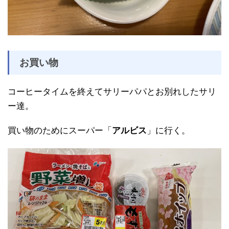
お買い物
コーヒータイムを終えてサリーパパとお別れしたサリ
ー達。
買い物のためにスーパー「
アルビス
」に行く。