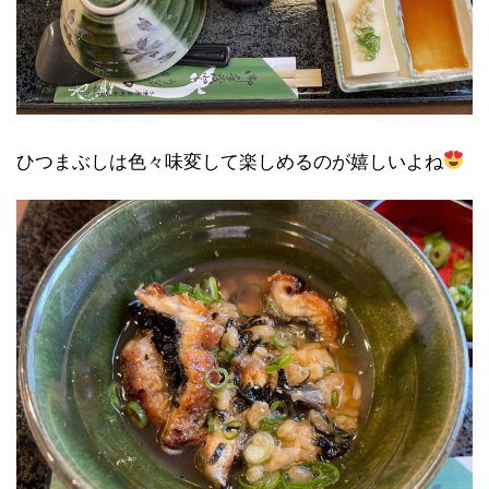
ひつまぶしは色々味変して楽しめるのが嬉しいよね